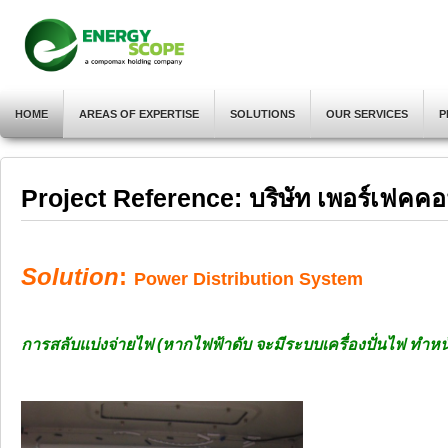
HOME
AREAS OF EXPERTISE
SOLUTIONS
OUR SERVICES
P
Project Reference: บริษัท เพอร์เฟคคอ
Solution
:
Power Distribution System
การสลับแบ่งจ่ายไฟ (หากไฟฟ้าดับ จะมีระบบเครื่องปั่นไฟ ทำหน